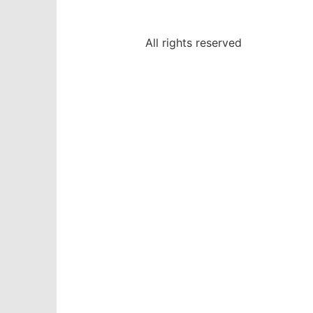
All rights reserved