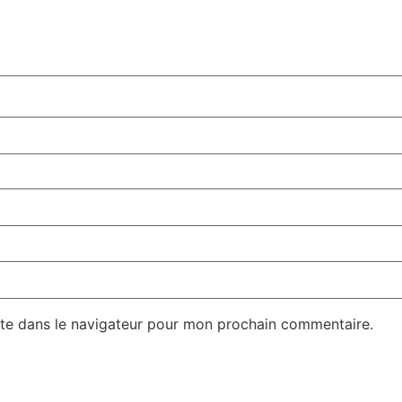
te dans le navigateur pour mon prochain commentaire.