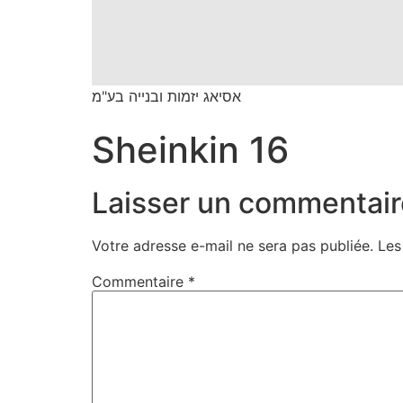
אסיאג יזמות ובנייה בע"מ
Sheinkin 16
Laisser un commentair
Votre adresse e-mail ne sera pas publiée.
Les
Commentaire
*