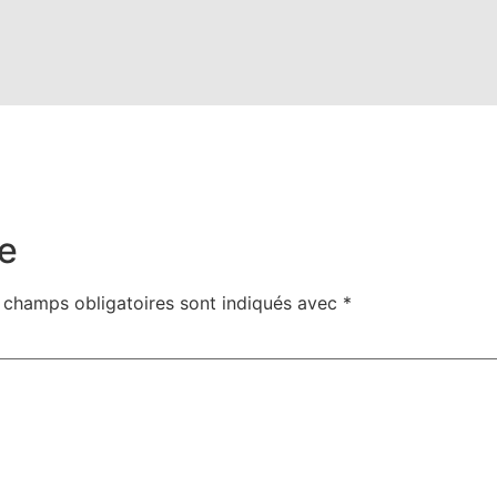
e
 champs obligatoires sont indiqués avec
*