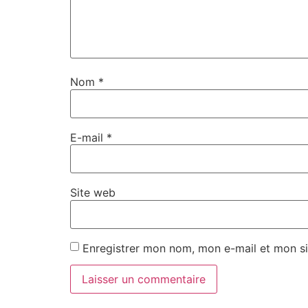
Nom
*
E-mail
*
Site web
Enregistrer mon nom, mon e-mail et mon si