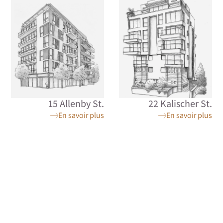
15 Allenby St.
22 Kalischer St.
En savoir plus
En savoir plus