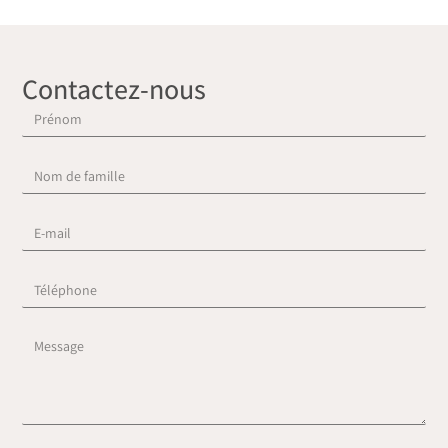
Contactez-nous