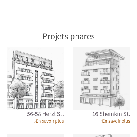
Projets phares
56-58 Herzl St.
16 Sheinkin St.
En savoir plus
En savoir plus