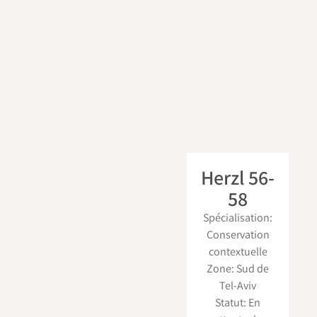
Herzl 56-
58
Spécialisation:
Conservation
contextuelle
Zone: Sud de
Tel-Aviv
Statut: En