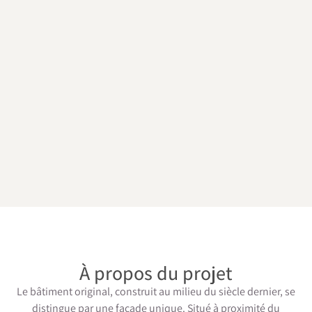
À propos du projet
Le bâtiment original, construit au milieu du siècle dernier, se
distingue par une façade unique. Situé à proximité du