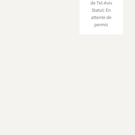
de Tel-Aviv
Statut: En
attente de
permis