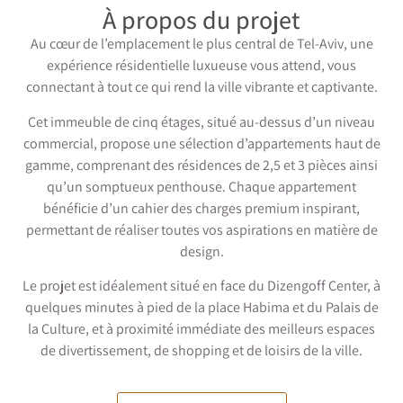
À propos du projet
Au cœur de l’emplacement le plus central de Tel-Aviv, une
expérience résidentielle luxueuse vous attend, vous
connectant à tout ce qui rend la ville vibrante et captivante.
Cet immeuble de cinq étages, situé au-dessus d’un niveau
commercial, propose une sélection d’appartements haut de
gamme, comprenant des résidences de 2,5 et 3 pièces ainsi
qu’un somptueux penthouse. Chaque appartement
bénéficie d’un cahier des charges premium inspirant,
permettant de réaliser toutes vos aspirations en matière de
design.
Le projet est idéalement situé en face du Dizengoff Center, à
quelques minutes à pied de la place Habima et du Palais de
la Culture, et à proximité immédiate des meilleurs espaces
de divertissement, de shopping et de loisirs de la ville.