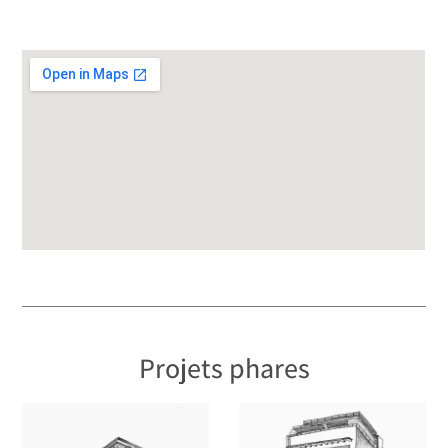
Projets phares