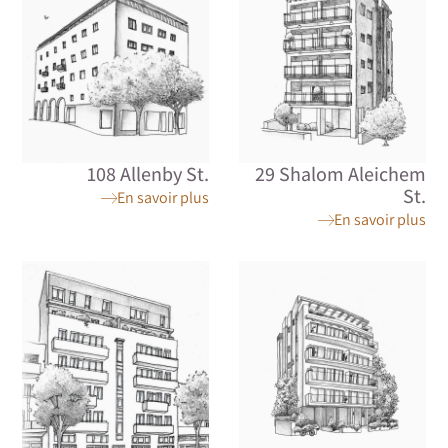
108 Allenby St.
29 Shalom Aleichem
St.
En savoir plus
En savoir plus