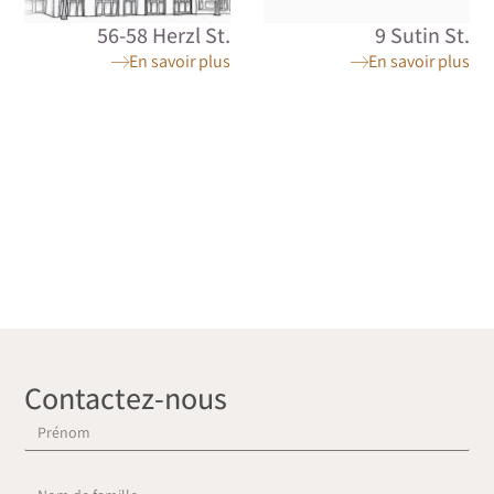
56-58 Herzl St.
9 Sutin St.
En savoir plus
En savoir plus
Contactez-nous