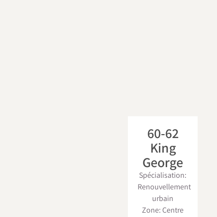
60-62
King
George
Spécialisation:
Renouvellement
urbain
Zone: Centre