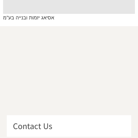
אסיאג יזמות ובנייה בע"מ
Contact Us