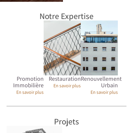
Notre Expertise
Promotion
Restauration
Renouvellement
Immobilière
Urbain
En savoir plus
En savoir plus
En savoir plus
Projets