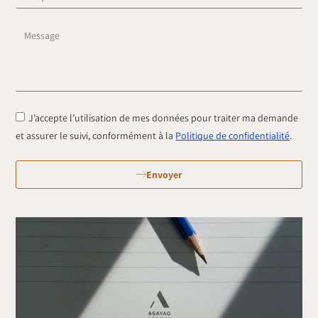
J’accepte l’utilisation de mes données pour traiter ma demande
et assurer le suivi, conformément à la
Politique de confidentialité
.
Envoyer