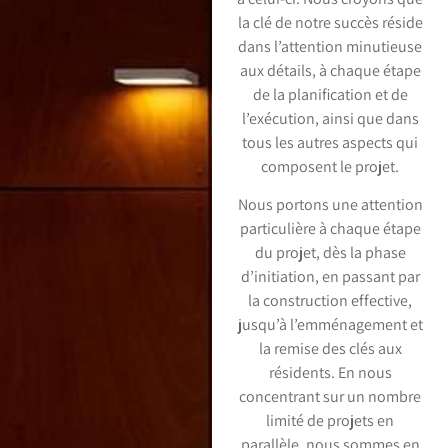
la clé de notre succès réside
dans l’attention minutieuse
aux détails, à chaque étape
de la planification et de
l’exécution, ainsi que dans
tous les autres aspects qui
composent le projet.
Nous portons une attention
particulière à chaque étape
du projet, dès la phase
d’initiation, en passant par
la construction effective,
jusqu’à l’emménagement et
la remise des clés aux
résidents. En nous
concentrant sur un nombre
limité de projets en
parallèle, nous sommes en