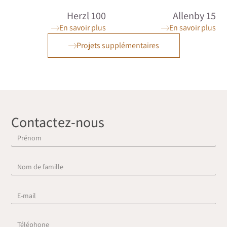
Herzl 100
Allenby 15
En savoir plus
En savoir plus
Projets supplémentaires
Contactez-nous