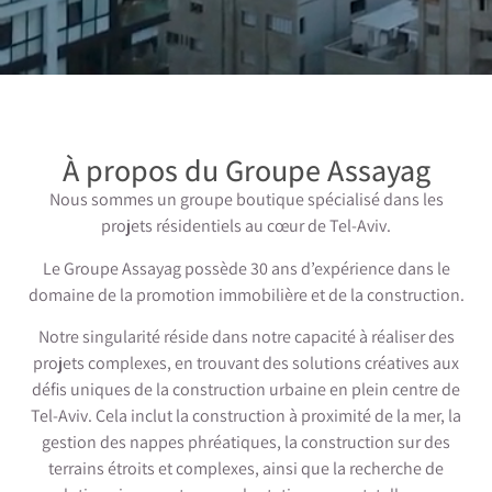
À propos du Groupe Assayag
Nous sommes un groupe boutique spécialisé dans les
projets résidentiels au cœur de Tel-Aviv.
Le Groupe Assayag possède 30 ans d’expérience dans le
domaine de la promotion immobilière et de la construction.
Notre singularité réside dans notre capacité à réaliser des
projets complexes, en trouvant des solutions créatives aux
défis uniques de la construction urbaine en plein centre de
Tel-Aviv. Cela inclut la construction à proximité de la mer, la
gestion des nappes phréatiques, la construction sur des
terrains étroits et complexes, ainsi que la recherche de