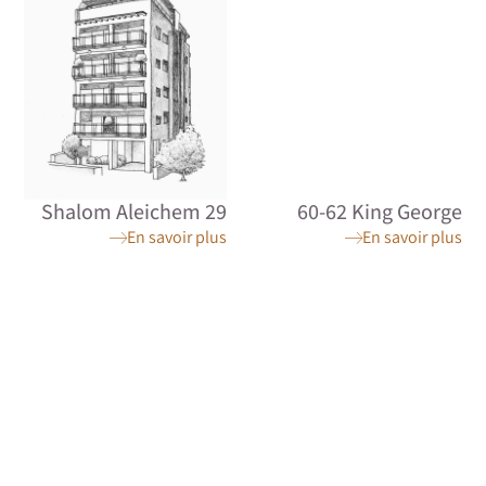
Shalom Aleichem 29
60-62 King George
En savoir plus
En savoir plus