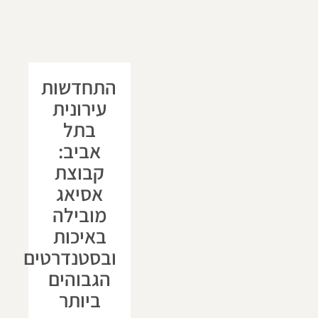
התחדשות
עירונית
בתל
אביב:
קבוצת
אסיאג
מובילה
באיכות
ובסטנדרטים
הגבוהים
ביותר