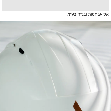
אסיאג יזמות ובנייה בע"מ