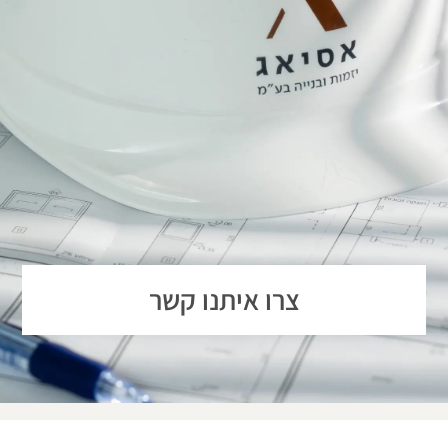
צרו איתנו קשר