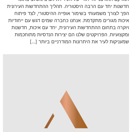
חדשנות יחד עם הרבה היסטוריה. תהליך ההתחדשות העירונית
הפך לצורך משמעותי בשימור אופייה ההיסטורי, לצד פיתוח
איכות מגורים מתקדמת. אנחנו כחברה שמים דגש עם ייחודיות
ויוקרה בתחום ההתחדשות העירונית, יחד עם איכות, חדשנות
ומקצועיות. הפרויקטים שלנו הם יצירות הנדסיות מתוחכמות
שמעניקות לעיר את היתרונות המודרניים ביותר […]