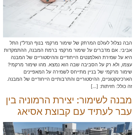
הבה נצלול לעולם המרתק של שימור מרקמי בנוף הנדל"ן התל
אביבי. אם מדברים על שימור מרקמי ברמת המבנה, ההתמקדות
היא על שמירת האלמנטים הייחודיים וההיסטוריים של המבנה
עצמו, ולא רק על הסביבה שבה הוא נמצא. מהו שימור מרקמי?
שימור מרקמי של בניין מתייחס לשמירה על המאפיינים
הארכיטקטוניים, ההיסטוריים והתרבותיים הייחודיים של המבנה.
זה כולל: חזיתות: […]
מבנה לשימור: יצירת הרמוניה בין
עבר לעתיד עם קבוצת אסיאג