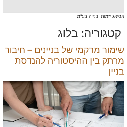
אסיאג יזמות ובנייה בע"מ
קטגוריה:
בלוג
שימור מרקמי של בניינים – חיבור
מרתק בין ההיסטוריה להנדסת
בניין