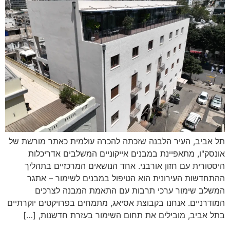
תל אביב, העיר הלבנה שזכתה להכרה עולמית כאתר מורשת של
אונסק"ו, מתאפיינת במבנים אייקוניים המשלבים אדריכלות
היסטורית עם חזון אורבני. אחד הנושאים המרכזיים בתהליך
ההתחדשות העירונית הוא הטיפול במבנים לשימור – אתגר
המשלב שימור ערכי תרבות עם התאמת המבנה לצרכים
המודרניים. אנחנו בקבוצת אסיאג, מתמחים בפרויקטים יוקרתיים
בתל אביב, מובילים את תחום השימור בעזרת חדשנות, […]