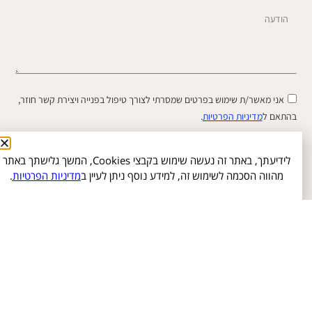
אני מאשר/ת שימוש בפרטים שמסרתי לצורך טיפול בפנייה ויצירת קשר חוזר,
התאם ל
מדיניות הפרטיות
.
שליחה
לידיעתך, באתר זה נעשה שימוש בקבצי Cookies, המשך גלישתך באתר
מהווה הסכמה לשימוש זה, למידע נוסף ניתן לעיין ב
מדיניות הפרטיות
.