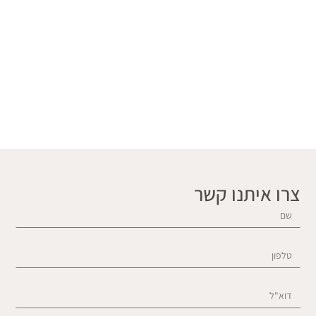
רו איתנו קשר