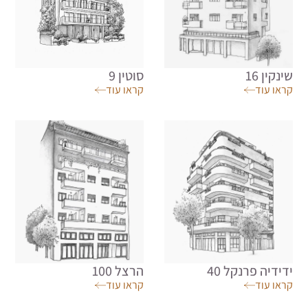
סוטין 9
נקין 16
קראו עוד
ראו עוד
דידיה פרנקל 40
הרצל 100
ראו עוד
קראו עוד