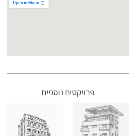
פרויקטים נוספים